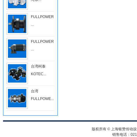
FULLPOWER
...
FULLPOWER
...
台湾柯泰
KOTEC...
台湾
FULLPOWE...
版权所有 © 上海银赞传动
销售电话：021