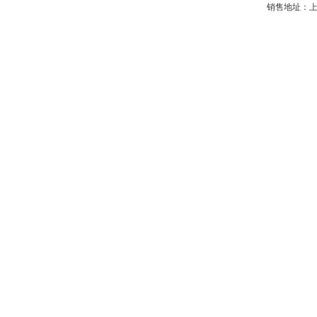
销售地址：上