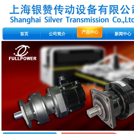
产品中心
首页
公司简介
新闻中心